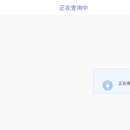
正在查询中
正在