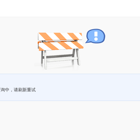
查询中，请刷新重试