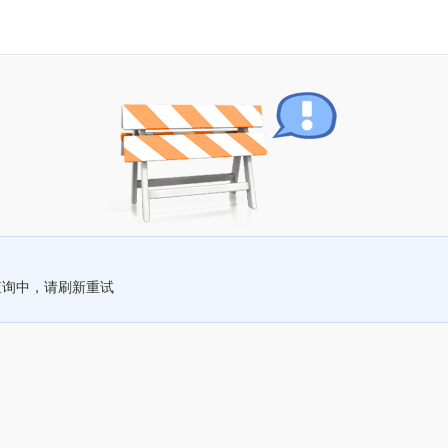
查询中，请刷新重试