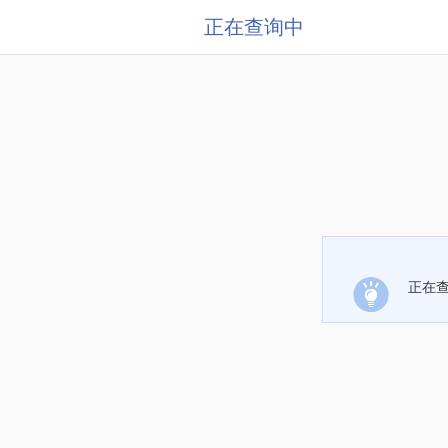
正在查询中
正在