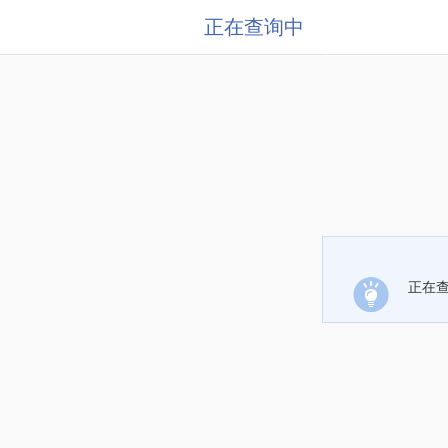
正在查询中
正在