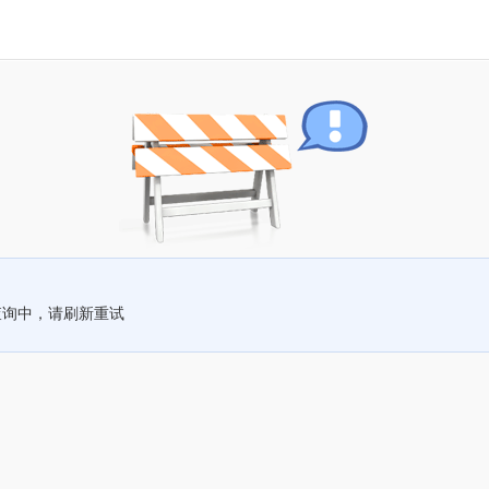
查询中，请刷新重试