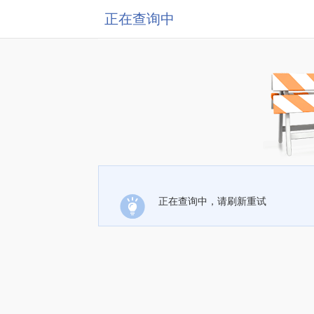
正在查询中
正在查询中，请刷新重试